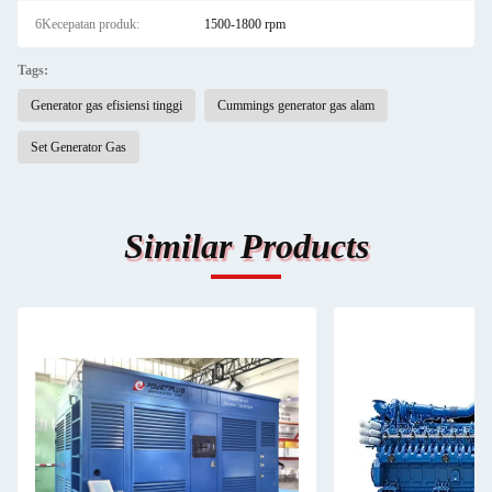
6Kecepatan produk:
1500-1800 rpm
Tags:
Generator gas efisiensi tinggi
Cummings generator gas alam
Set Generator Gas
Similar Products