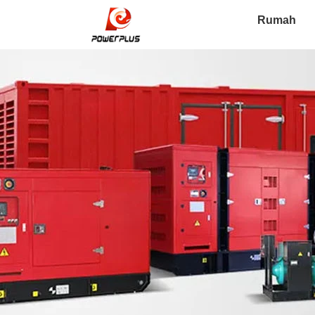
Rumah