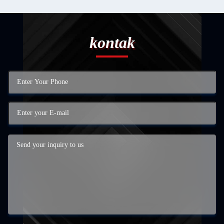
kontak