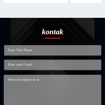
kontak