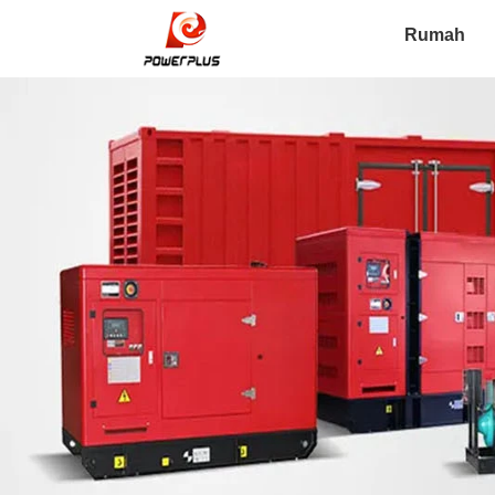
Rumah