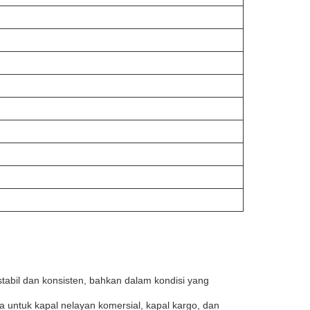
stabil dan konsisten, bahkan dalam kondisi yang
 untuk kapal nelayan komersial, kapal kargo, dan