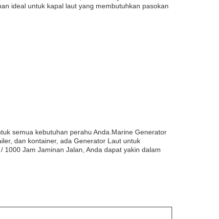
ihan ideal untuk kapal laut yang membutuhkan pasokan
 untuk semua kebutuhan perahu Anda.Marine Generator
iler, dan kontainer, ada Generator Laut untuk
 / 1000 Jam Jaminan Jalan, Anda dapat yakin dalam