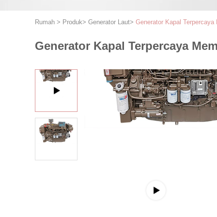
Rumah
>
Produk
>
Generator Laut
>
Generator Kapal Terpercaya
Generator Kapal Terpercaya Mem