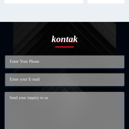
kontak