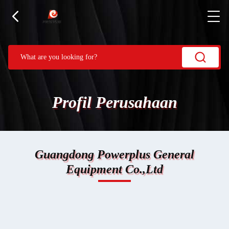
Profil Perusahaan
Guangdong Powerplus General
Equipment Co.,Ltd