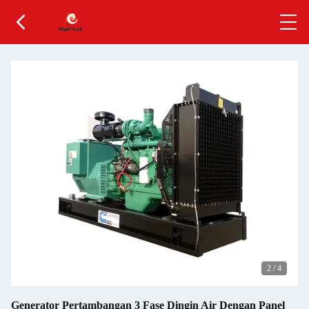
2
/
4
Generator Pertambangan 3 Fase Dingin Air Dengan Panel