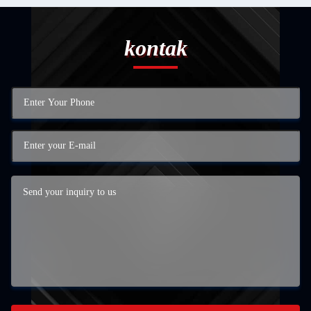
kontak