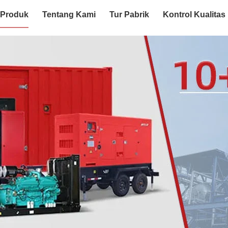
Produk
Tentang Kami
Tur Pabrik
Kontrol Kualitas