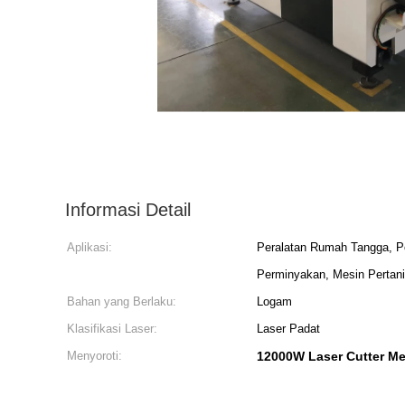
Informasi Detail
Aplikasi:
Peralatan Rumah Tangga, Pe
Perminyakan, Mesin Pertani
Bahan yang Berlaku:
Logam
Klasifikasi Laser:
Laser Padat
Menyoroti:
12000W Laser Cutter Me