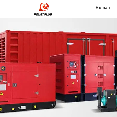
Rumah