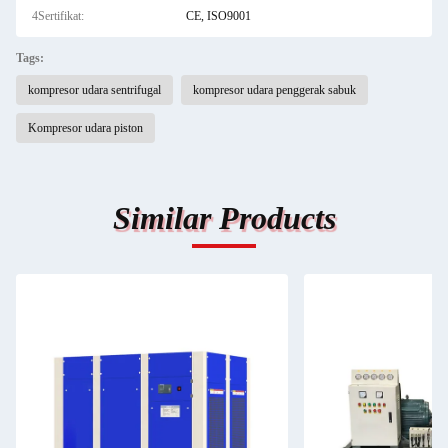
4Sertifikat:
CE, ISO9001
Tags:
kompresor udara sentrifugal
kompresor udara penggerak sabuk
Kompresor udara piston
Similar Products