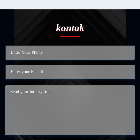
kontak