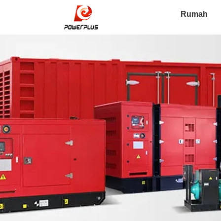
Rumah