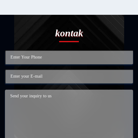
kontak