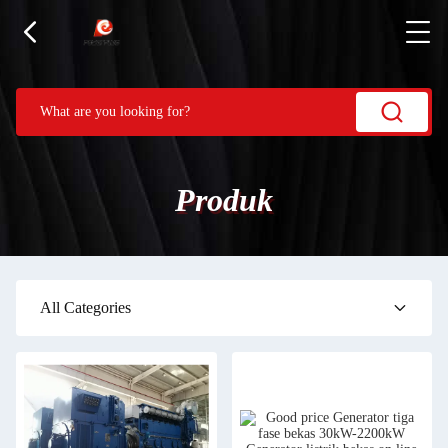
Produk
All Categories