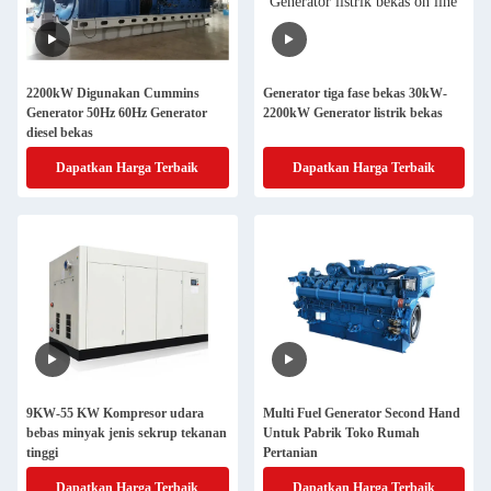
2200kW Digunakan Cummins
Generator tiga fase bekas 30kW-
Generator 50Hz 60Hz Generator
2200kW Generator listrik bekas
diesel bekas
Dapatkan Harga Terbaik
Dapatkan Harga Terbaik
9KW-55 KW Kompresor udara
Multi Fuel Generator Second Hand
bebas minyak jenis sekrup tekanan
Untuk Pabrik Toko Rumah
tinggi
Pertanian
Dapatkan Harga Terbaik
Dapatkan Harga Terbaik