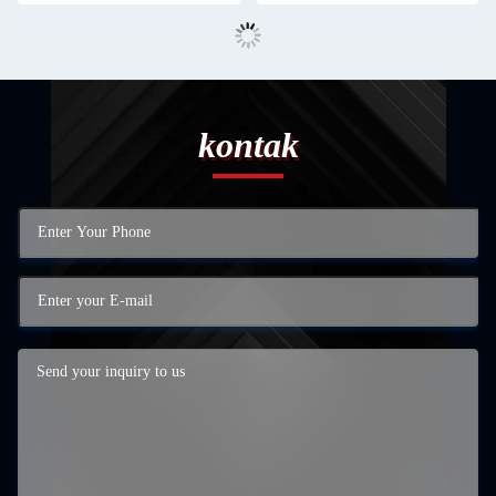
kontak