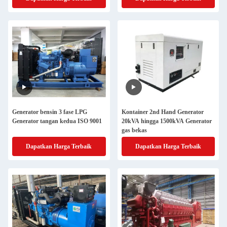
Generator bensin 3 fase LPG
Kontainer 2nd Hand Generator
Generator tangan kedua ISO 9001
20kVA hingga 1500kVA Generator
gas bekas
Dapatkan Harga Terbaik
Dapatkan Harga Terbaik